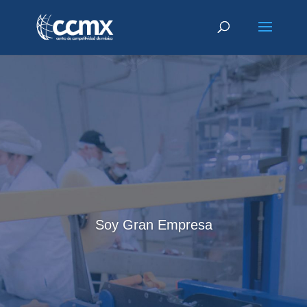
Soy Gran Empresa