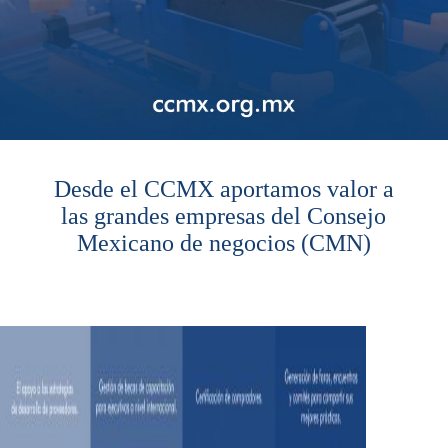
Desde el CCMX aportamos valor a
las grandes empresas del Consejo
Mexicano de negocios (CMN)