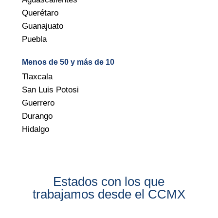
Querétaro
Guanajuato
Puebla
Menos de 50 y más de 10
Tlaxcala
San Luis Potosi
Guerrero
Durango
Hidalgo
Estados con los que
trabajamos desde el CCMX