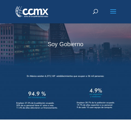
Soy Gobierno