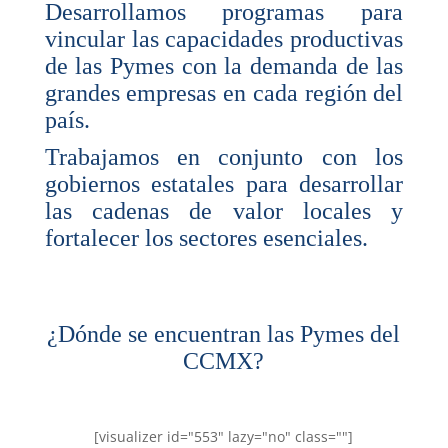
Desarrollamos programas para
vincular las capacidades productivas
de las Pymes con la demanda de las
grandes empresas en cada región del
país.
Trabajamos en conjunto con los
gobiernos estatales para desarrollar
las cadenas de valor locales y
fortalecer los sectores esenciales.
¿Dónde se encuentran las Pymes del
CCMX?
[visualizer id="553" lazy="no" class=""]