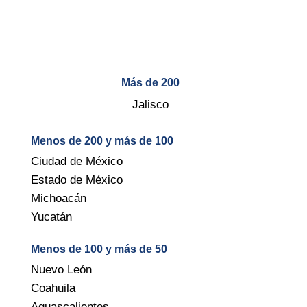
Más de 200
Jalisco
Menos de 200 y más de 100
Ciudad de México
Estado de México
Michoacán
Yucatán
Menos de 100 y más de 50
Nuevo León
Coahuila
Aguascalientes