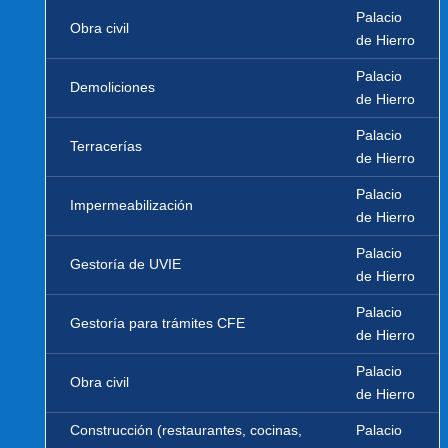
Palacio
Obra civil
de Hierro
Palacio
Demoliciones
de Hierro
Palacio
Terracerías
de Hierro
Palacio
Impermeabilización
de Hierro
Palacio
Gestoría de UVIE
de Hierro
Palacio
Gestoría para trámites CFE
de Hierro
Palacio
Obra civil
de Hierro
Construcción (restaurantes, cocinas,
Palacio