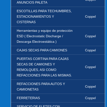
ANUNCIOS PALETA
ESCOTILLAS PARA TECHUMBRES,
ESTACIONAMIENTOS Y
Coppel
CISTERNAS
Herramientas y equipo de protección
ESD ( Electrostatic Discharge /
Coppel
Descarga Electroestática )
CAJAS SECAS PARA CAMIONES
Coppel
PUERTAS CORTINA PARA CAJAS
SECAS DE CAMIONES Y
Coppel
REMOLQUES, ASI COMO
REFACCIONES PARA LAS MISMAS.
REFACCIONES PARA AUTOS Y
Coppel
CAMIONETAS
FERRETERIAS
Coppel
SERVICIO DE FLETES CON