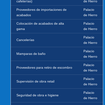
cafeterías)
de Hierro
Proveedores de importaciones de
Palacio
acabados
de Hierro
Colocación de acabados de alta
Palacio
gama
de Hierro
Palacio
Cancelerías
de Hierro
Palacio
Mamparas de baño
de Hierro
Palacio
Proveedores para retiro de escombro
de Hierro
Palacio
Supervisión de obra retail
de Hierro
Palacio
Seguridad de obra e higiene
de Hierro