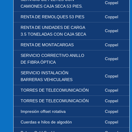
Coppel
CAMIONES CAJA SECA 53 PIES.
RENTA DE REMOLQUES 53 PIES
Coppel
RENTA DE UNIDADES DE CARGA
Coppel
3.5 TONELADAS CON CAJA SECA
RENTA DE MONTACARGAS
Coppel
SERVICIO CORRECTIVO ANILLO
Coppel
DE FIBRA ÓPTICA
SERVICIO INSTALACIÓN
Coppel
BARRERAS VEHICULARES
TORRES DE TELECOMUNICACIÓN
Coppel
TORRES DE TELECOMUNICACIÓN
Coppel
Impresión offset rotativa
Coppel
Cuerdas e hilos de algodón
Coppel