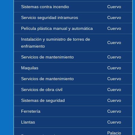
Sistemas contra incendio
Cuervo
Servicio seguridad intramuros
Cuervo
Película plástica manual y automática
Cuervo
Instalación y suministro de torres de
Cuervo
enfriamiento
Servicios de mantenimiento
Cuervo
Maquilas
Cuervo
Servicios de mantenimiento
Cuervo
Servicios de obra civil
Cuervo
Sistemas de seguridad
Cuervo
Ferretería
Cuervo
Llantas
Cuervo
Palacio