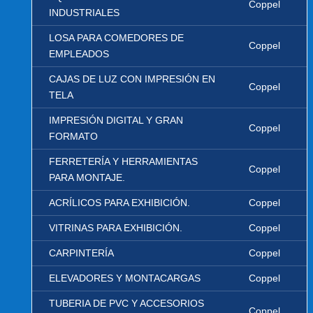
Coppel
INDUSTRIALES
LOSA PARA COMEDORES DE
Coppel
EMPLEADOS
CAJAS DE LUZ CON IMPRESIÓN EN
Coppel
TELA
IMPRESIÓN DIGITAL Y GRAN
Coppel
FORMATO
FERRETERÍA Y HERRAMIENTAS
Coppel
PARA MONTAJE.
ACRÍLICOS PARA EXHIBICIÓN.
Coppel
VITRINAS PARA EXHIBICIÓN.
Coppel
CARPINTERÍA
Coppel
ELEVADORES Y MONTACARGAS
Coppel
TUBERIA DE PVC Y ACCESORIOS
Coppel